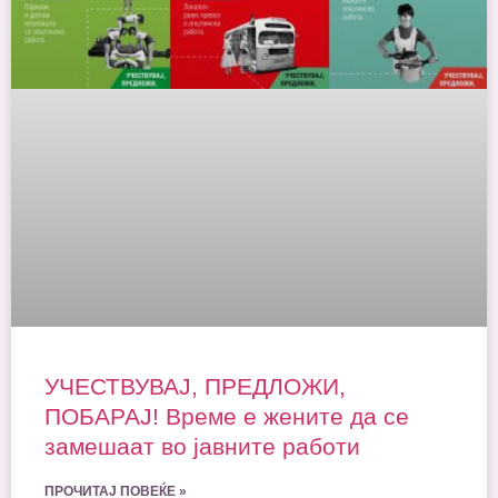
УЧЕСТВУВАЈ, ПРЕДЛОЖИ,
ПОБАРАЈ! Време е жените да се
замешаат во јавните работи
ПРОЧИТАЈ ПОВЕЌЕ »