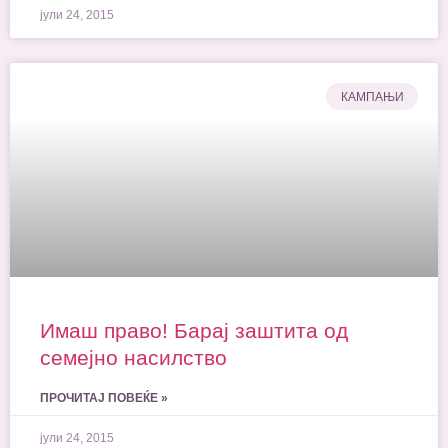
јули 24, 2015
КАМПАЊИ
Имаш право! Барај заштита од
семејно насилство
ПРОЧИТАЈ ПОВЕЌЕ »
јули 24, 2015