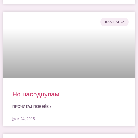
КАМПАЊИ
Не наседнувам!
ПРОЧИТАЈ ПОВЕЌЕ »
јули 24, 2015