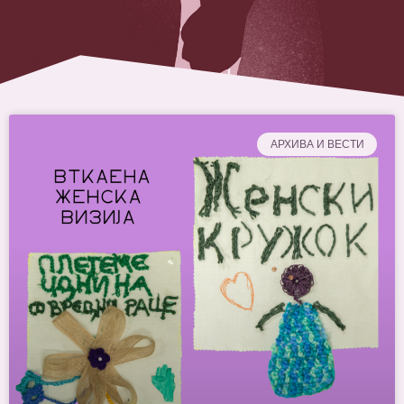
AРХИВА И ВЕСТИ