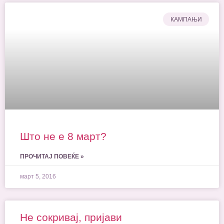
КАМПАЊИ
Што не е 8 март?
ПРОЧИТАЈ ПОВЕЌЕ »
март 5, 2016
Не сокривај, пријави