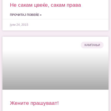
Не сакам цвеќе, сакам права
ПРОЧИТАЈ ПОВЕЌЕ »
јули 24, 2015
КАМПАЊИ
Жените прашуваат!