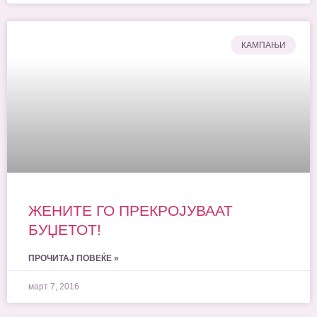
КАМПАЊИ
ЖЕНИТЕ ГО ПРЕКРОЈУВААТ
БУЏЕТОТ!
ПРОЧИТАЈ ПОВЕЌЕ »
март 7, 2016