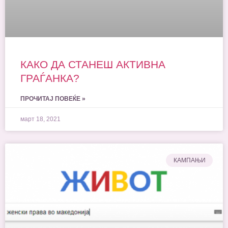
КАКО ДА СТАНЕШ АКТИВНА
ГРАЃАНКА?
ПРОЧИТАЈ ПОВЕЌЕ »
март 18, 2021
КАМПАЊИ