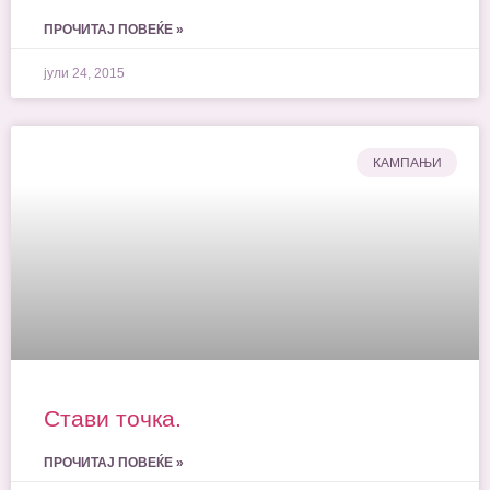
ПРОЧИТАЈ ПОВЕЌЕ »
јули 24, 2015
КАМПАЊИ
Стави точка.
ПРОЧИТАЈ ПОВЕЌЕ »