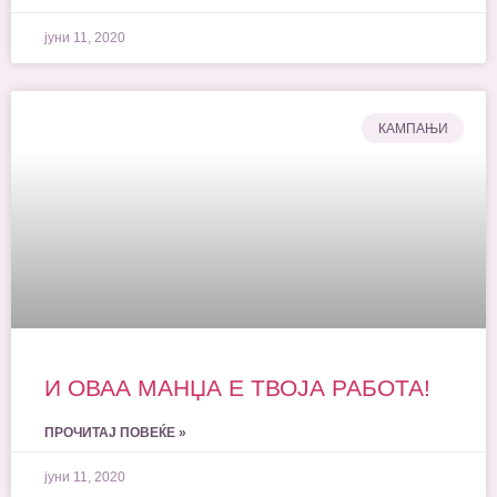
јуни 11, 2020
КАМПАЊИ
И ОВАА МАНЏА Е ТВОЈА РАБОТА!
ПРОЧИТАЈ ПОВЕЌЕ »
јуни 11, 2020