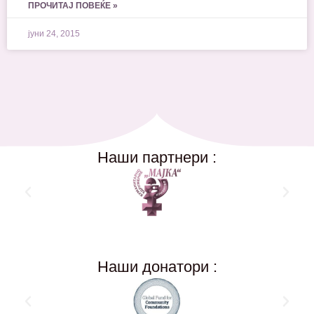
ПРОЧИТАЈ ПОВЕЌЕ »
јуни 24, 2015
Наши партнери :
Наши донатори :