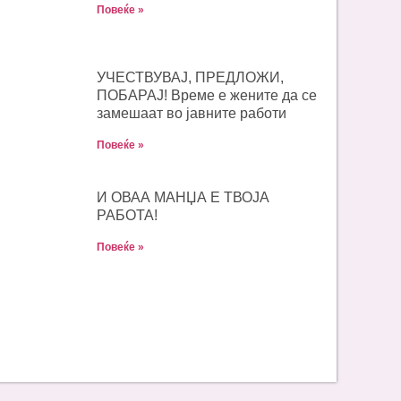
Повеќе »
УЧЕСТВУВАЈ, ПРЕДЛОЖИ,
ПОБАРАЈ! Време е жените да се
замешаат во јавните работи
Повеќе »
И ОВАА МАНЏА Е ТВОЈА
РАБОТА!
Повеќе »