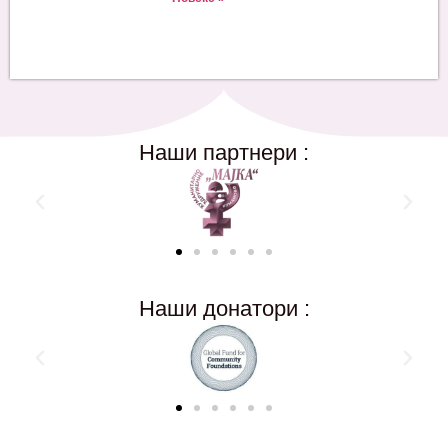
Наши партнери :
Наши донатори :