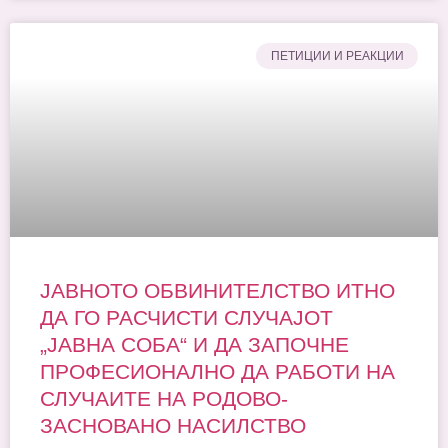
ПЕТИЦИИ И РЕАКЦИИ
ЈАВНОТО ОБВИНИТЕЛСТВО ИТНО
ДА ГО РАСЧИСТИ СЛУЧАЈОТ
„ЈАВНА СОБА“ И ДА ЗАПОЧНЕ
ПРОФЕСИОНАЛНО ДА РАБОТИ НА
СЛУЧАИТЕ НА РОДОВО-
ЗАСНОВАНО НАСИЛСТВО