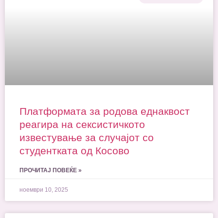
Платформата за родова еднаквост
реагира на сексистичкото
известување за случајот со
студентката од Косово
ПРОЧИТАЈ ПОВЕЌЕ »
ноември 10, 2025