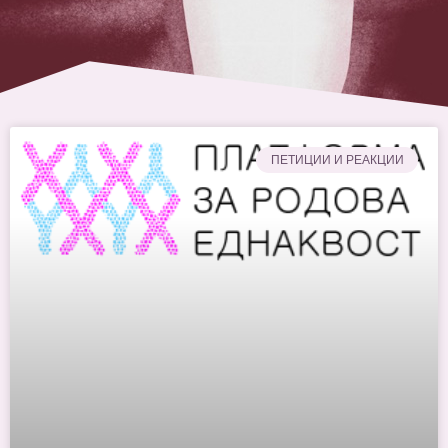
ПЕТИЦИИ И РЕАКЦИИ