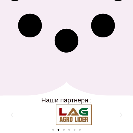
Наши партнери :