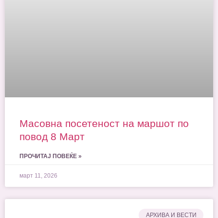
Масовна посетеност на маршот по
повод 8 Март
ПРОЧИТАЈ ПОВЕЌЕ »
март 11, 2026
AРХИВА И ВЕСТИ