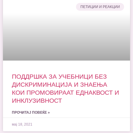
ПЕТИЦИИ И РЕАКЦИИ
ПОДДРШКА ЗА УЧЕБНИЦИ БЕЗ
ДИСКРИМИНАЦИЈА И ЗНАЕЊА
КОИ ПРОМОВИРААТ ЕДНАКВОСТ И
ИНКЛУЗИВНОСТ
ПРОЧИТАЈ ПОВЕЌЕ »
мај 18, 2021