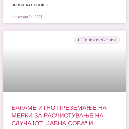
ПРОЧИТАЈ ПОВЕЌЕ »
февруари 24, 2021
ПЕТИЦИИ И РЕАКЦИИ
БАРАМЕ ИТНО ПРЕЗЕМАЊЕ НА
МЕРКИ ЗА РАСЧИСТУВАЊЕ НА
СЛУЧАЈОТ „ЈАВНА СОБА“ И