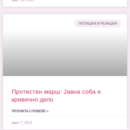
ПЕТИЦИИ И РЕАКЦИИ
Протестен марш: Јавна соба е
кривично дело
ПРОЧИТАЈ ПОВЕЌЕ »
март 7, 2021