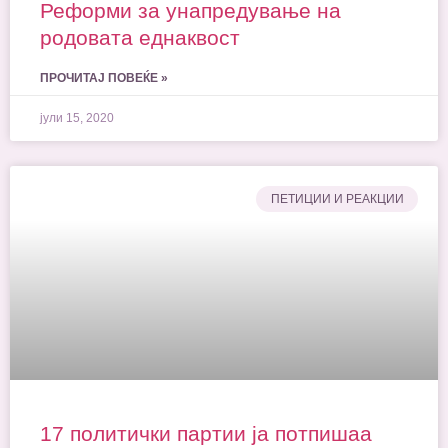
Реформи за унапредување на
родовата еднаквост
ПРОЧИТАЈ ПОВЕЌЕ »
јули 15, 2020
ПЕТИЦИИ И РЕАКЦИИ
17 политички партии ја потпишаа