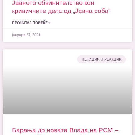
Јавното обвинителство кон
кривичните дела од „Јавна соба“
ПРОЧИТАЈ ПОВЕЌЕ »
јануари 27, 2021
ПЕТИЦИИ И РЕАКЦИИ
Барања до новата Влада на РСМ –