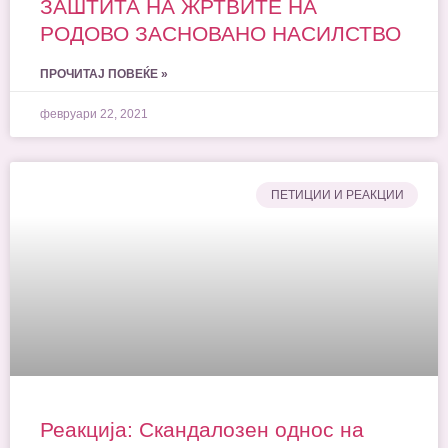
ЗАШТИТА НА ЖРТВИТЕ НА
РОДОВО ЗАСНОВАНО НАСИЛСТВО
ПРОЧИТАЈ ПОВЕЌЕ »
февруари 22, 2021
ПЕТИЦИИ И РЕАКЦИИ
Реакција: Скандалозен однос на