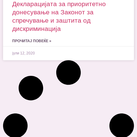
Декларацијата за приоритетно
донесување на Законот за
спречување и заштита од
дискриминација
ПРОЧИТАЈ ПОВЕЌЕ »
јули 12, 2020