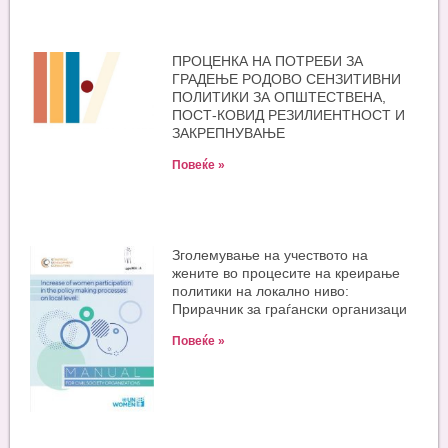
ПРОЦЕНКА НА ПОТРЕБИ ЗА
ГРАДЕЊЕ РОДОВО СЕНЗИТИВНИ
ПОЛИТИКИ ЗА ОПШТЕСТВЕНА,
ПОСТ-КОВИД РЕЗИЛИЕНТНОСТ И
ЗАКРЕПНУВАЊЕ
Повеќе »
Зголемување на учеството на
жените во процесите на креирање
политики на локално ниво:
Прирачник за граѓански организаци
Повеќе »