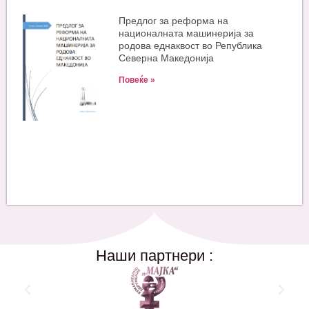
Предлог за реформа на
националната машинерија за
родова еднаквост во Република
Северна Македонија
Повеќе »
Наши партнери :