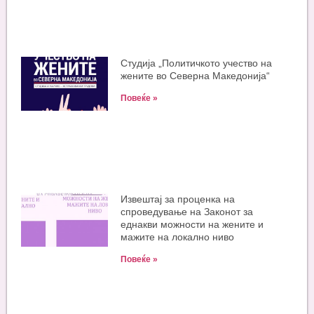
Студија „Политичкото учество на
жените во Северна Македонија“
Повеќе »
Извештај за проценка на
спроведување на Законот за
еднакви можности на жените и
мажите на локално ниво
Повеќе »