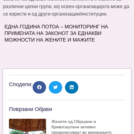
различни целни групи, кој освен организацијата може да
се користи и од други организации/институции.
ЕДНА ГОДИНА ПОТОА – МОНИТОРИНГ НА
ПРИМЕНАТА НА ЗАКОНОТ ЗА ЕДНАКВИ
МОЖНОСТИ НА ЖЕНИТЕ И МАЖИТЕ
Сподели:
Поврзани Објави
Жените од Обршани и
Кривогаштани активно
придонесуваат во креирањето