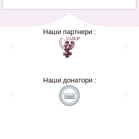
Наши партнери :
Наши донатори :