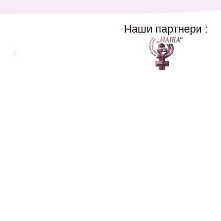
Наши партнери :