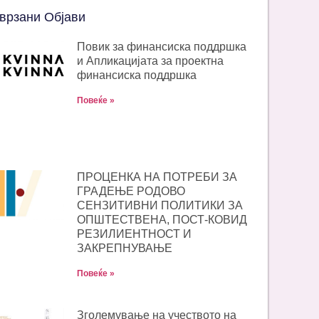
врзани Објави
Повик за финансиска поддршка
и Апликацијата за проектна
финансиска поддршка
Повеќе »
ПРОЦЕНКА НА ПОТРЕБИ ЗА
ГРАДЕЊЕ РОДОВО
СЕНЗИТИВНИ ПОЛИТИКИ ЗА
ОПШТЕСТВЕНА, ПОСТ-КОВИД
РЕЗИЛИЕНТНОСТ И
ЗАКРЕПНУВАЊЕ
Повеќе »
Зголемување на учеството на