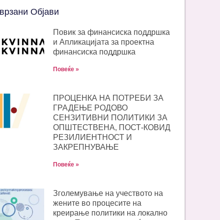
врзани Објави
Повик за финансиска поддршка
и Апликацијата за проектна
финансиска поддршка
Повеќе »
ПРОЦЕНКА НА ПОТРЕБИ ЗА
ГРАДЕЊЕ РОДОВО
СЕНЗИТИВНИ ПОЛИТИКИ ЗА
ОПШТЕСТВЕНА, ПОСТ-КОВИД
РЕЗИЛИЕНТНОСТ И
ЗАКРЕПНУВАЊЕ
Повеќе »
Зголемување на учеството на
жените во процесите на
креирање политики на локално