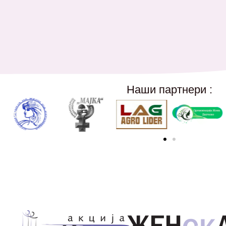
Наши партнери :