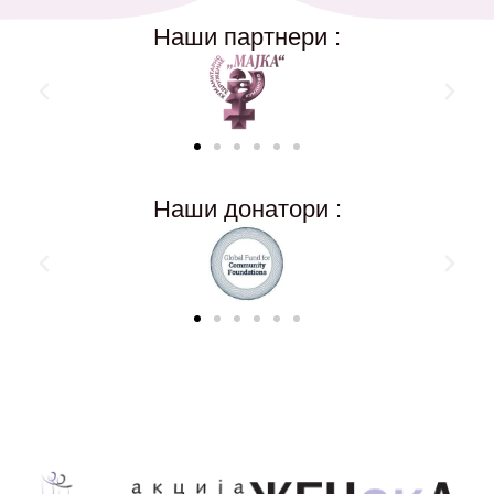
Наши партнери :
Наши донатори :