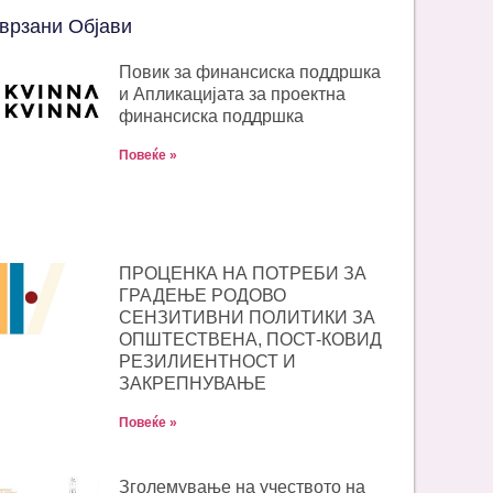
врзани Објави
Повик за финансиска поддршка
и Апликацијата за проектна
финансиска поддршка
Повеќе »
ПРОЦЕНКА НА ПОТРЕБИ ЗА
ГРАДЕЊЕ РОДОВО
СЕНЗИТИВНИ ПОЛИТИКИ ЗА
ОПШТЕСТВЕНА, ПОСТ-КОВИД
РЕЗИЛИЕНТНОСТ И
ЗАКРЕПНУВАЊЕ
Повеќе »
Зголемување на учеството на