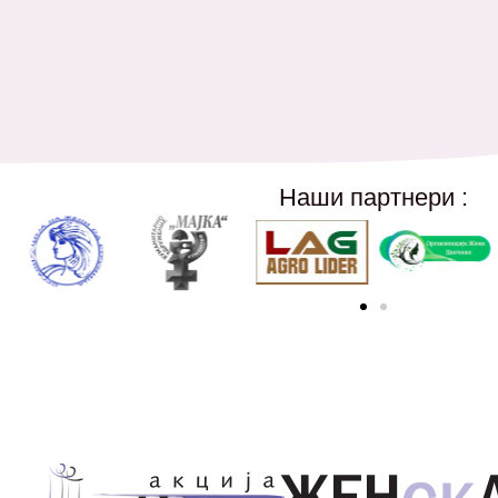
Наши партнери :