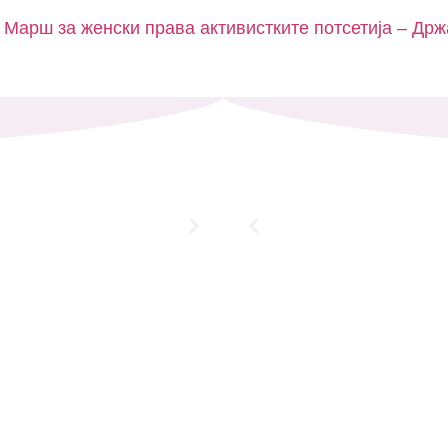
 Марш за женски права активистките потсетија – Др