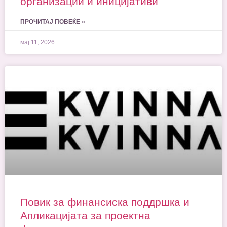
организации и иницијативи
ПРОЧИТАЈ ПОВЕЌЕ »
мај 11, 2026
Повик за финансиска поддршка и
Апликацијата за проектна