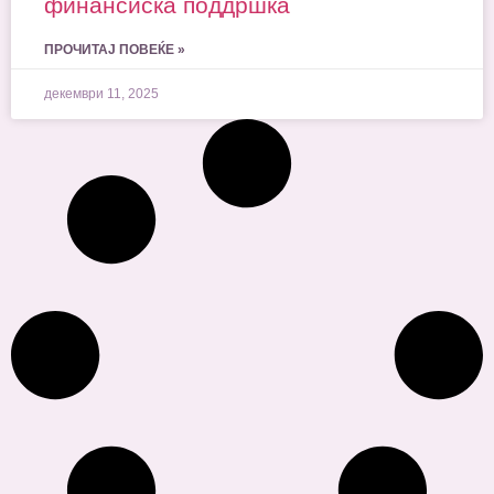
финансиска поддршка
ПРОЧИТАЈ ПОВЕЌЕ »
декември 11, 2025