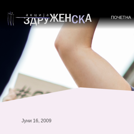
НЕ НАСЕДНУВАМ!
ПОЧЕТНА
Јуни 16, 2009