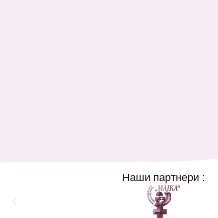
Наши партнери :