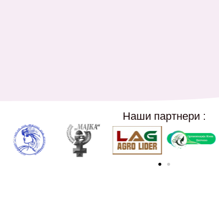
Наши партнери :