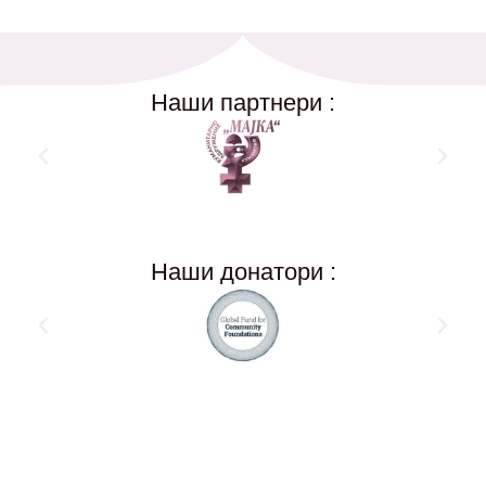
Наши партнери :
Наши донатори :