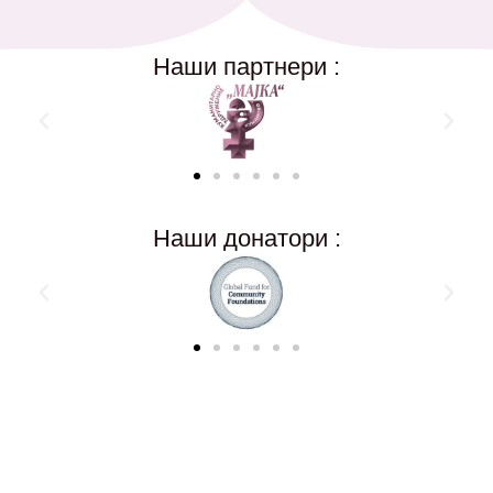
Наши партнери :
Наши донатори :