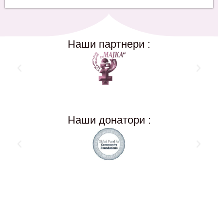
Наши партнери :
Наши донатори :