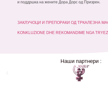
и поддршка на жените Дора Дорс од Призрен.
ЗАКЛУЧОЦИ И ПРЕПОРАКИ ОД ТРКАЛЕЗНА МАСА
KONKLUZIONE DHE REKOMANDIME NGA TRYEZA
Наши партнери :