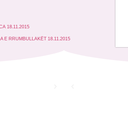
 18.11.2015
 E RRUMBULLAKËT 18.11.2015