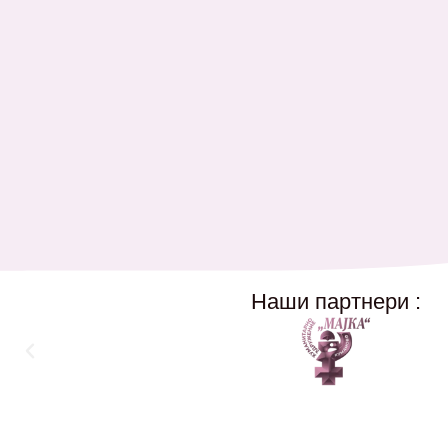
Наши партнери :