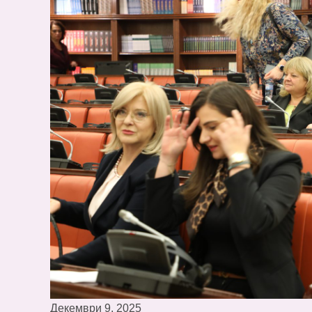
Декември 9, 2025