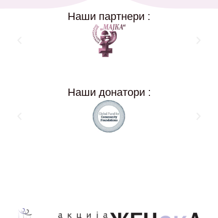
Наши партнери :
Наши донатори :