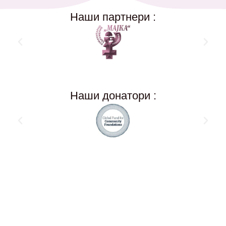
Наши партнери :
Наши донатори :