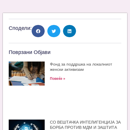
Сподели:
Поврзани Објави
Фонд за поддршка на локалниот
женски активизам
Повеќе »
СО ВЕШТАЧКА ИНТЕЛИГЕНЦИЈА ЗА
БОРБА ПРОТИВ МДМ И ЗАШТИТА