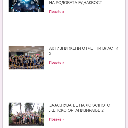
НА РОДОВАТА ЕДНАКВОСТ
Повеќе »
АКТИВНИ ЖЕНИ ОТЧЕТНИ ВЛАСТИ
3
Повеќе »
ЗАЈАКНУВАЊЕ НА ЛОКАЛНОТО
ЖЕНСКО ОРГАНИЗИРАЊЕ 2
Повеќе »