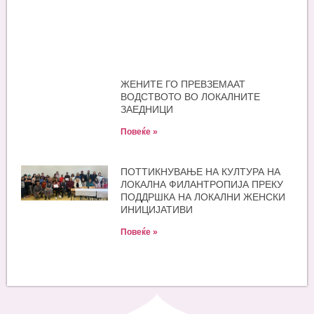
ЖЕНИТЕ ГО ПРЕВЗЕМААТ
ВОДСТВОТО ВО ЛОКАЛНИТЕ
ЗАЕДНИЦИ
Повеќе »
ПОТТИКНУВАЊЕ НА КУЛТУРА НА
ЛОКАЛНА ФИЛАНТРОПИЈА ПРЕКУ
ПОДДРШКА НА ЛОКАЛНИ ЖЕНСКИ
ИНИЦИЈАТИВИ
Повеќе »