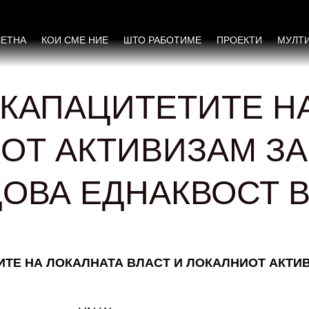
ЧЕТНА
КОИ СМЕ НИЕ
ШТО РАБОТИМЕ
ПРОЕКТИ
МУЛТ
 КАПАЦИТЕТИТЕ Н
ИОТ АКТИВИЗАМ З
ДОВА ЕДНАКВОСТ 
ЕТИТЕ НА ЛОКАЛНАТА ВЛАСТ И ЛОКАЛНИОТ АКТ