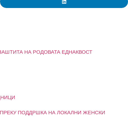
ЗАШТИТА НА РОДОВАТА ЕДНАКВОСТ
ДНИЦИ
 ПРЕКУ ПОДДРШКА НА ЛОКАЛНИ ЖЕНСКИ