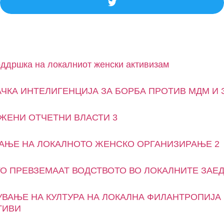
оддршка на локалниот женски активизам
ЧКА ИНТЕЛИГЕНЦИЈА ЗА БОРБА ПРОТИВ МДМ И 
ЖЕНИ ОТЧЕТНИ ВЛАСТИ 3
ВАЊЕ НА ЛОКАЛНОТО ЖЕНСКО ОРГАНИЗИРАЊЕ 2
О ПРЕВЗЕМААТ ВОДСТВОТО ВО ЛОКАЛНИТЕ ЗАЕ
ВАЊЕ НА КУЛТУРА НА ЛОКАЛНА ФИЛАНТРОПИЈА
ТИВИ