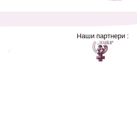
Наши партнери :