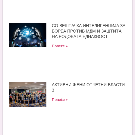
СО ВЕШТАЧКА ИНТЕЛИГЕНЦИЈА ЗА
БОРБА ПРОТИВ МДМ И ЗАШТИТА
НА РОДОВАТА ЕДНАКВОСТ
Повеќе »
АКТИВНИ ЖЕНИ ОТЧЕТНИ ВЛАСТИ
3
Повеќе »