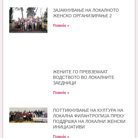
ЗАЈАКНУВАЊЕ НА ЛОКАЛНОТО
ЖЕНСКО ОРГАНИЗИРАЊЕ 2
Повеќе »
ЖЕНИТЕ ГО ПРЕВЗЕМААТ
ВОДСТВОТО ВО ЛОКАЛНИТЕ
ЗАЕДНИЦИ
Повеќе »
ПОТТИКНУВАЊЕ НА КУЛТУРА НА
ЛОКАЛНА ФИЛАНТРОПИЈА ПРЕКУ
ПОДДРШКА НА ЛОКАЛНИ ЖЕНСКИ
ИНИЦИЈАТИВИ
Повеќе »