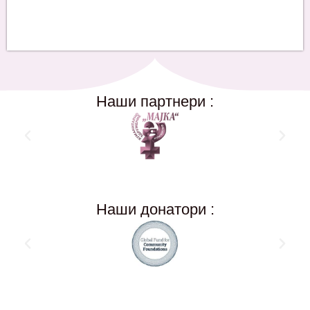
Наши партнери :
Наши донатори :