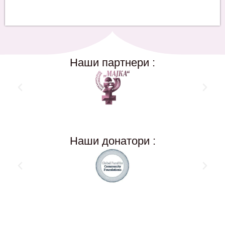
Наши партнери :
Наши донатори :