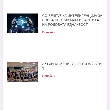
СО ВЕШТАЧКА ИНТЕЛИГЕНЦИЈА ЗА
БОРБА ПРОТИВ МДМ И ЗАШТИТА
НА РОДОВАТА ЕДНАКВОСТ
Повеќе »
АКТИВНИ ЖЕНИ ОТЧЕТНИ ВЛАСТИ
3
Повеќе »