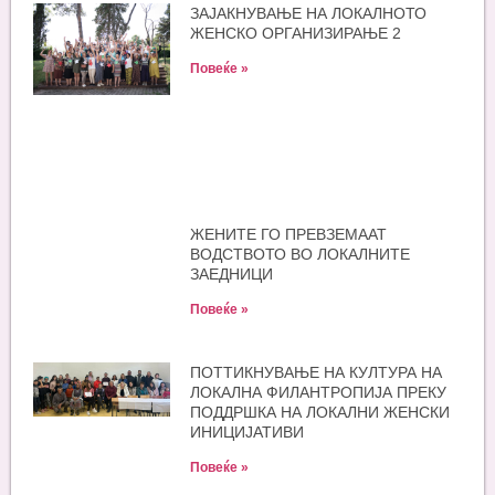
ЗАЈАКНУВАЊЕ НА ЛОКАЛНОТО
ЖЕНСКО ОРГАНИЗИРАЊЕ 2
Повеќе »
ЖЕНИТЕ ГО ПРЕВЗЕМААТ
ВОДСТВОТО ВО ЛОКАЛНИТЕ
ЗАЕДНИЦИ
Повеќе »
ПОТТИКНУВАЊЕ НА КУЛТУРА НА
ЛОКАЛНА ФИЛАНТРОПИЈА ПРЕКУ
ПОДДРШКА НА ЛОКАЛНИ ЖЕНСКИ
ИНИЦИЈАТИВИ
Повеќе »