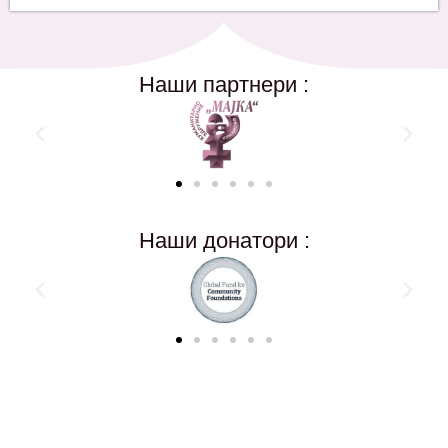
Наши партнери :
Наши донатори :