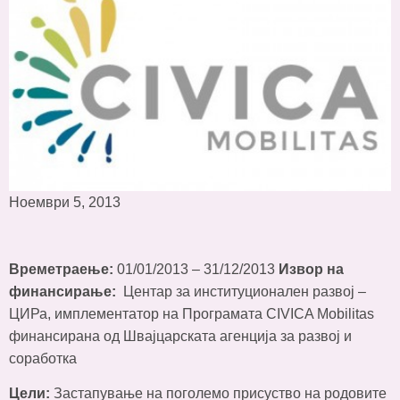
Ноември 5, 2013
Времетраење:
01/01/2013 – 31/12/2013
Извор на
финансирање:
Центар за институционален развој –
ЦИРа, имплементатор на Програмата CIVICA Mobilitas
финансирана од Швајцарската агенција за развој и
соработка
Цели:
Застапување на поголемо присуство на родовите