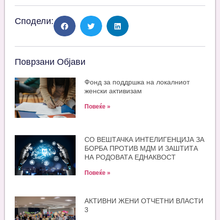
Сподели:
Поврзани Објави
Фонд за поддршка на локалниот
женски активизам
Повеќе »
СО ВЕШТАЧКА ИНТЕЛИГЕНЦИЈА ЗА
БОРБА ПРОТИВ МДМ И ЗАШТИТА
НА РОДОВАТА ЕДНАКВОСТ
Повеќе »
АКТИВНИ ЖЕНИ ОТЧЕТНИ ВЛАСТИ
3