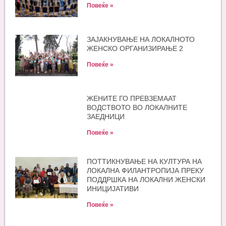
Повеќе »
ЗАЈАКНУВАЊЕ НА ЛОКАЛНОТО
ЖЕНСКО ОРГАНИЗИРАЊЕ 2
Повеќе »
ЖЕНИТЕ ГО ПРЕВЗЕМААТ
ВОДСТВОТО ВО ЛОКАЛНИТЕ
ЗАЕДНИЦИ
Повеќе »
ПОТТИКНУВАЊЕ НА КУЛТУРА НА
ЛОКАЛНА ФИЛАНТРОПИЈА ПРЕКУ
ПОДДРШКА НА ЛОКАЛНИ ЖЕНСКИ
ИНИЦИЈАТИВИ
Повеќе »