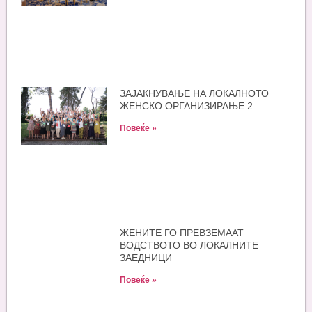
ЗАЈАКНУВАЊЕ НА ЛОКАЛНОТО
ЖЕНСКО ОРГАНИЗИРАЊЕ 2
Повеќе »
ЖЕНИТЕ ГО ПРЕВЗЕМААТ
ВОДСТВОТО ВО ЛОКАЛНИТЕ
ЗАЕДНИЦИ
Повеќе »