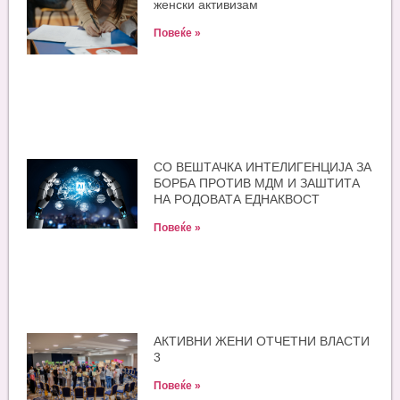
женски активизам
Повеќе »
СО ВЕШТАЧКА ИНТЕЛИГЕНЦИЈА ЗА
БОРБА ПРОТИВ МДМ И ЗАШТИТА
НА РОДОВАТА ЕДНАКВОСТ
Повеќе »
АКТИВНИ ЖЕНИ ОТЧЕТНИ ВЛАСТИ
3
Повеќе »