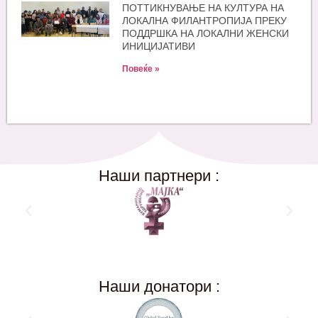
ПОТТИКНУВАЊЕ НА КУЛТУРА НА
ЛОКАЛНА ФИЛАНТРОПИЈА ПРЕКУ
ПОДДРШКА НА ЛОКАЛНИ ЖЕНСКИ
ИНИЦИЈАТИВИ
Повеќе »
Наши партнери :
Наши донатори :