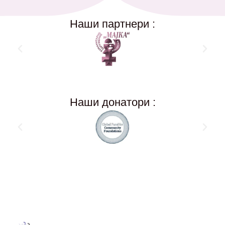
Наши партнери :
Наши донатори :