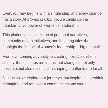
Every journey begins with a single step, and every change
has a story. At
Stories of Change
, we celebrate the
transformative power of women’s leadership!
This platform is a collection of personal narratives,
community-driven initiatives, and inspiring tales that
highlight the impact of women’s leadership —big or small.
From overcoming adversity to creating positive shifts in
society, these stories remind us that change is not only
possible, but also essential in shaping a better future for all.
Join us as we explore our journeys that inspire us to rethink,
reimagine, and renew our communities and world.