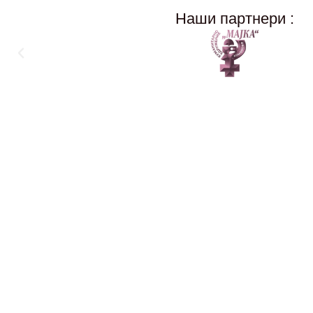
Наши партнери :