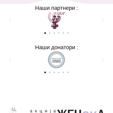
Наши партнери :
Наши донатори :