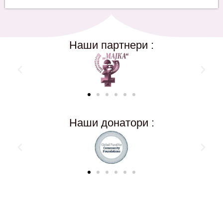
Наши партнери :
Наши донатори :