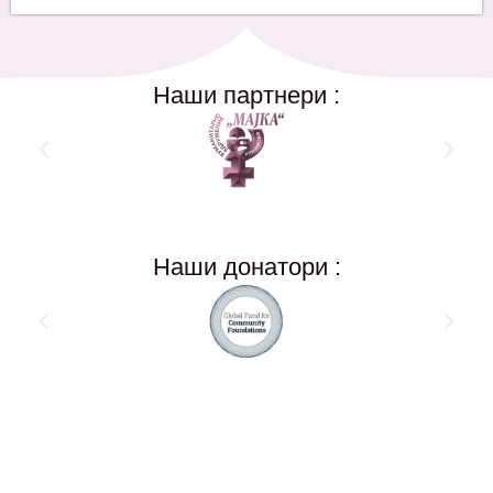
Наши партнери :
Наши донатори :