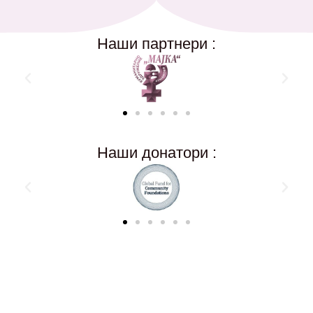
Наши партнери :
Наши донатори :