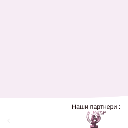
Наши партнери :