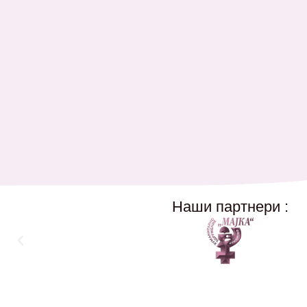
Наши партнери :