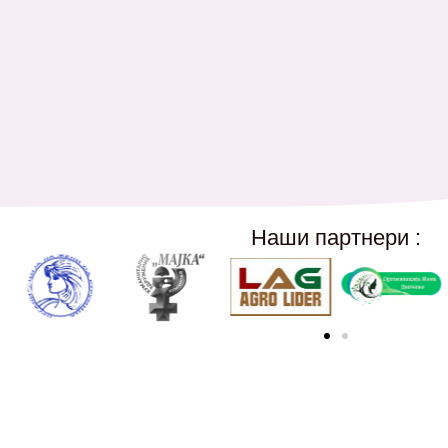
Наши партнери :