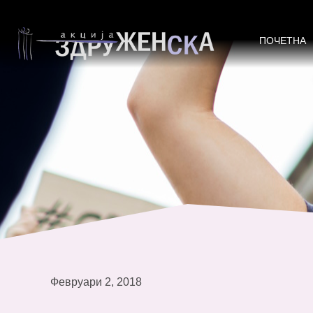
Извештај кон Конвенцијата за е
ПОЧЕТНА
Февруари 2, 2018