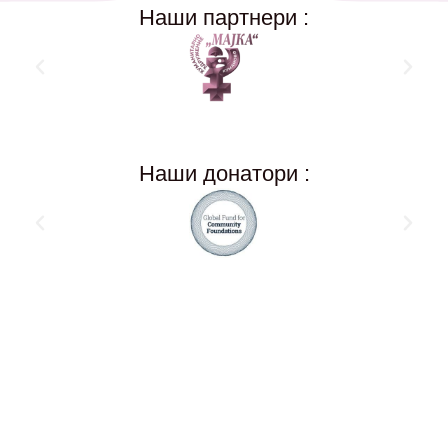
Наши партнери :
Наши донатори :