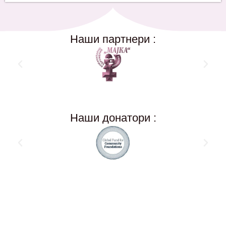
Наши партнери :
Наши донатори :