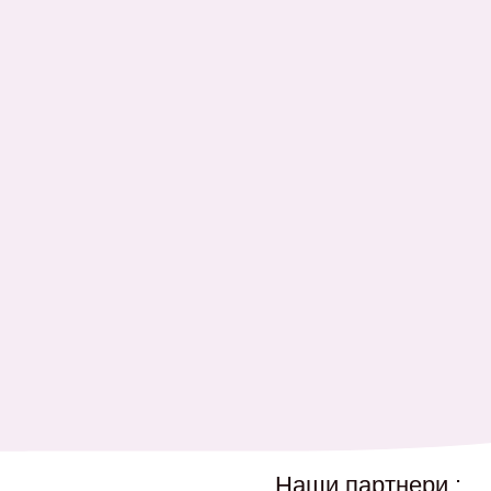
Наши партнери :