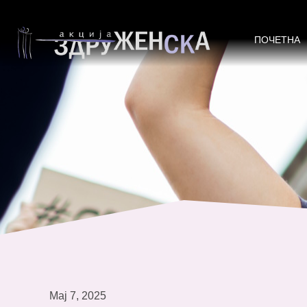
Работилница за инструктажа на 
ПОЧЕТНА
Мај 7, 2025