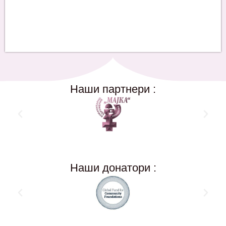
Наши партнери :
Наши донатори :