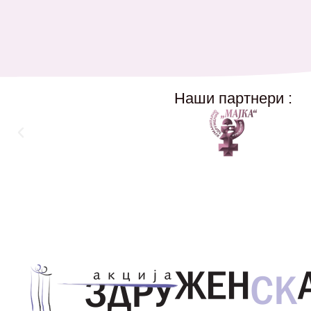
Наши партнери :