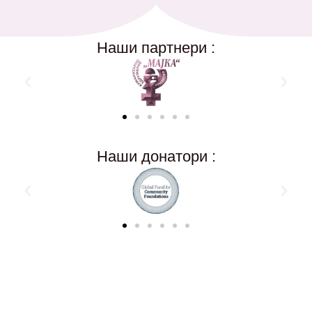
Наши партнери :
Наши донатори :