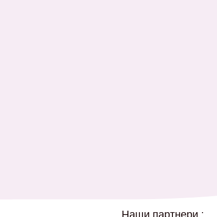
Наши партнери :