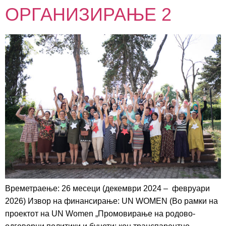
ОРГАНИЗИРАЊЕ 2
Времетраење: 26 месеци (декември 2024 – февруари
2026) Извор на финансирање: UN WOMEN (Во рамки на
проектот на UN Women „Промовирање на родово-