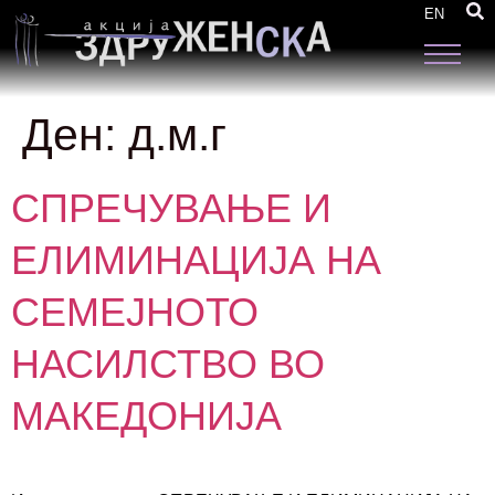
EN
Ден:
д.м.г
СПРЕЧУВАЊЕ И
ЕЛИМИНАЦИЈА НА
СЕМЕЈНОТО
НАСИЛСТВО ВО
МАКЕДОНИЈА