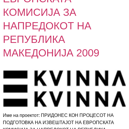
КОМИСИЈА ЗА
НАПРЕДОКОТ НА
РЕПУБЛИКА
МАКЕДОНИЈА 2009
Име на проектот: ПРИДОНЕС КОН ПРОЦЕСОТ НА
ПОДГОТОВКА НА ИЗВЕШТАЈОТ НА ЕВРОПСКАТА